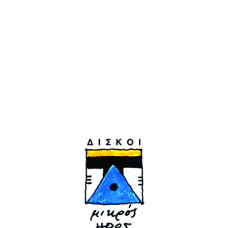
Τελευταία κυκλοφορία