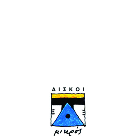
Τελευταία κυκλοφορία